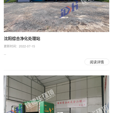
沈阳综合净化处理站
更新时间：2022-07-15
...
阅读详情