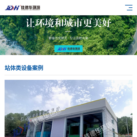
站体类设备案例