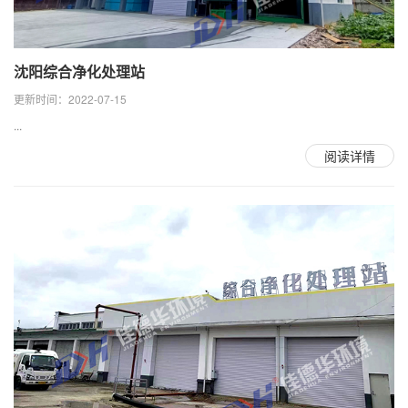
沈阳综合净化处理站
更新时间：2022-07-15
...
阅读详情