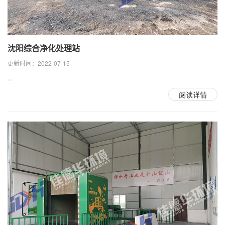
沈阳综合净化处理站
更新时间：2022-07-15
...
阅读详情