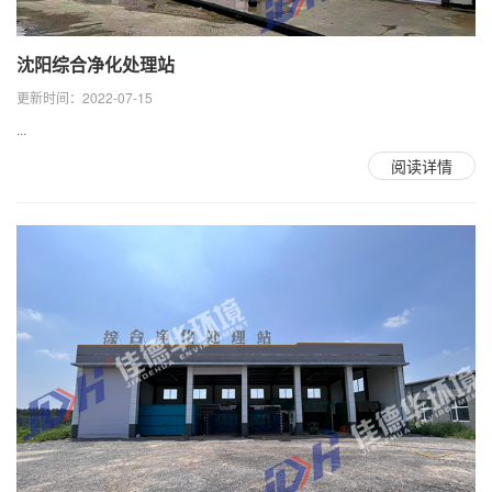
沈阳综合净化处理站
更新时间：2022-07-15
...
阅读详情