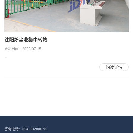
沈阳粉尘收集中转站
更新时间：2022-07-15
...
阅读详情
咨询电话：024-88200678