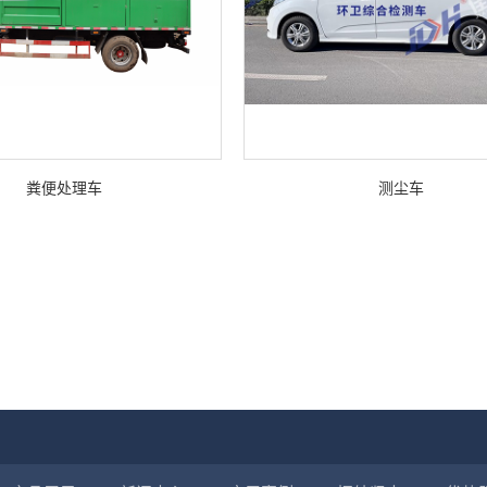
粪便处理车
测尘车