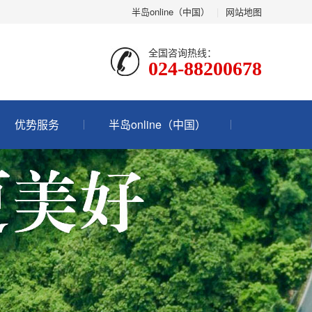
半岛online（中国）
|
网站地图
全国咨询热线：
024-88200678
优势服务
半岛online（中国）