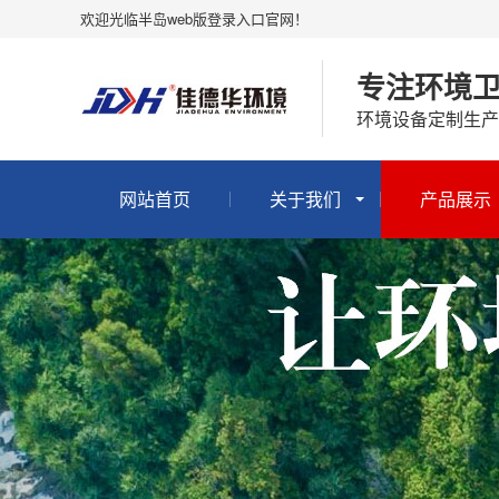
欢迎光临半岛web版登录入口官网！
专注环境
环境设备定制生产
网站首页
关于我们
产品展示