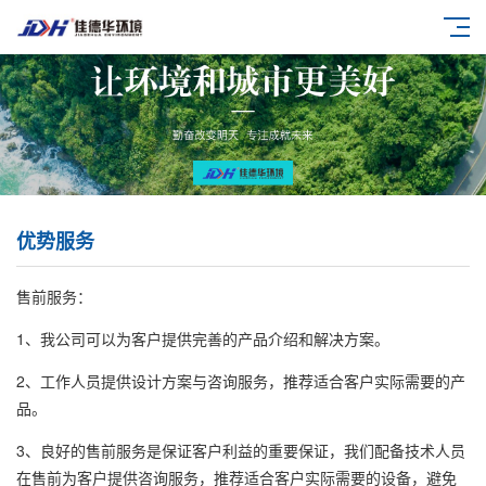
优势服务
售前服务：
1、我公司可以为客户提供完善的产品介绍和解决方案。
2、工作人员提供设计方案与咨询服务，推荐适合客户实际需要的产
品。
3、良好的售前服务是保证客户利益的重要保证，我们配备技术人员
在售前为客户提供咨询服务，推荐适合客户实际需要的设备，避免