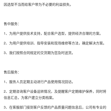
因选型不当而给客户带为不必要的利益损失。
售中服务：
1、为用户提供技术支持，配合客户选型，提供经济合理的方案。
2、为用户提供培训、指导安装和现场维修等方法，确定解决方案。
3、我们按照合同规定的交货期为您及时送货。
售后服务：
1、服务人员定期主动进行产品使用情况回访。
2、定期咨询客户设备运转情况，及提醒客户定期维护保养，同时将
信息汇总，为客户建立分类档案。
3、在客服部门接到客户反馈的产品质量问题信息后，公司有专业的