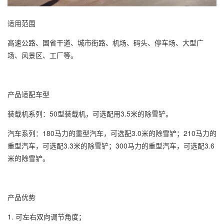
适用范围
高速公路、国省干道、城市街路、机场、码头、停车场、大型广
场、风景区、工厂等。
产品适配车型
装载机系列：50型装载机，可选配用3.5米的除雪铲。
汽车系列：180马力的重型汽车，可选配3.0米的除雪铲；210马力的
重型汽车，可选配3.3米的除雪铲；300马力的重型汽车，可选配3.6
米的除雪铲。
产品优势
1. 可左右双向调节角度；