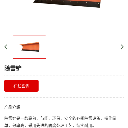
除雪铲
在线咨询
产品介绍
除雪铲是一款高效、节能、环保、安全的冬季除雪设备，操作简
单，效率高，采用先进的防腐处理工艺，结实耐用。