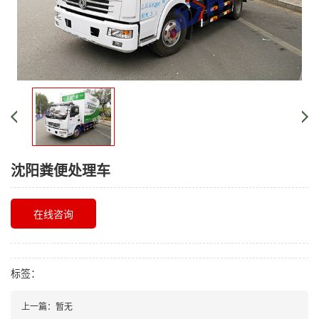
沈阳粪便处理车
在线咨询
标签：
上一篇：暂无